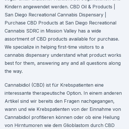
Kindern angewendet werden. CBD Oil & Products |
San Diego Recreational Cannabis Dispensary |
Purchase CBD Products at San Diego Recreational
Cannabis SDRC in Mission Valley has a wide
assortment of CBD products available for purchase.
We specialize in helping first-time visitors to a
cannabis dispensary understand what product works
best for them, answering any and all questions along
the way.
Cannabidiol (CBD) ist für Krebspatienten eine
interessante therapeutische Option. In einem anderen
Artikel sind wir bereits den Fragen nachgegangen,
wann und wie Krebspatienten von der Einnahme von
Cannabidiol profitieren können oder ob eine Heilung
von Hirntumoren wie dem Glioblastom durch CBD