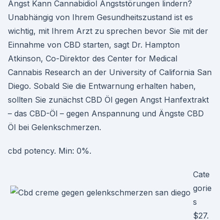
Angst Kann Cannabidiol Angststörungen lindern?
Unabhängig von Ihrem Gesundheitszustand ist es
wichtig, mit Ihrem Arzt zu sprechen bevor Sie mit der
Einnahme von CBD starten, sagt Dr. Hampton
Atkinson, Co-Direktor des Center for Medical
Cannabis Research an der University of California San
Diego. Sobald Sie die Entwarnung erhalten haben,
sollten Sie zunächst CBD Öl gegen Angst Hanfextrakt
– das CBD-Öl – gegen Anspannung und Ängste CBD
Öl bei Gelenkschmerzen.
cbd potency. Min: 0%.
Cate
gorie
s
$27.