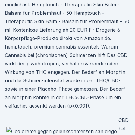
möglich ist. Hemptouch - Therapeutic Skin Balm -
Balsam für Problemhaut - 50 Hemptouch -
Therapeutic Skin Balm - Balsam für Problemhaut - 50
ml. Kostenlose Lieferung ab 20 EUR f r Drogerie &
Körperpflege-Produkte direkt von Amazon.de.
hemptouch, premium cannabis essentials Warum
Cannabis bei (chronischen) Schmerzen hilft Das CBD
wirkt der psychotropen, verhaltensverändernden
Wirkung von THC entgegen. Der Bedarf an Morphin
und die Schmerzintensität wurde in der THC/CBD-
sowie in einer Placebo-Phase gemessen. Der Bedarf
an Morphin konnte in der THC/CBD-Phase um ein
vielfaches gesenkt werden (p<0.001).
CBD
hat