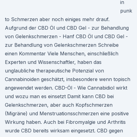
in
punk
to Schmerzen aber noch einiges mehr drauf.
Aufgrund der CBD Öl und CBD Gel - zur Behandlung
von Gelenkschmerzen - Hanf CBD Öl und CBD Gel -
zur Behandlung von Gelenkschmerzen Schreibe
einen Kommentar Viele Menschen, einschließlich
Experten und Wissenschaftler, haben das
unglaubliche therapeutische Potenzial von
Cannabinoiden geschätzt, insbesondere wenn topisch
angewendet werden. CBD-Öl - Wie Cannabidiol wirkt
und wozu man es einsetzt Damit kann CBD bei
Gelenkschmerzen, aber auch Kopfschmerzen
(Migräne) und Menstruationsschmerzen eine positive
Wirkung haben. Auch bei Fibromyalgie und Arthritis
wurde CBD bereits wirksam eingesetzt. CBD gegen